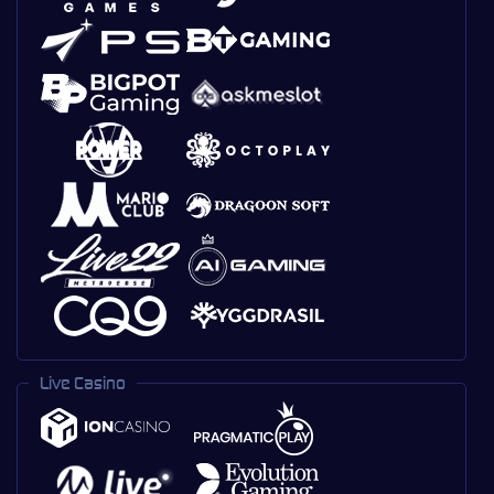
Live Casino