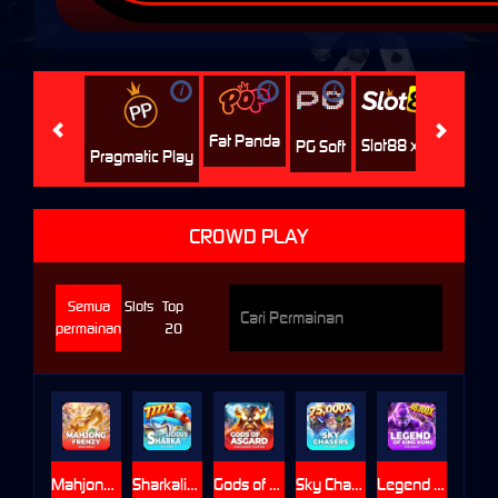
i
i
i
i
i
Facha
Fat Panda
Slot88 x PP
PG Soft
Pragmatic Play
CROWD PLAY
Semua
Slots
Top
permainan
20
Mahjong Frenzy
Sharkalicious
Gods of Asgard
Sky Chasers
Legend of King Kong