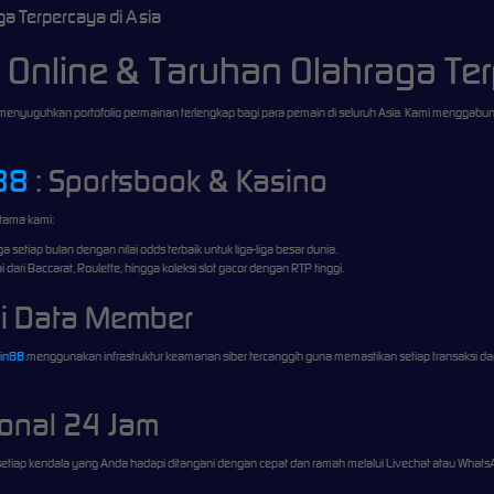
a Terpercaya di Asia
 Online & Taruhan Olahraga Ter
 menyuguhkan portofolio permainan terlengkap bagi para pemain di seluruh Asia. Kami menggabun
88
: Sportsbook & Kasino
utama kami:
 setiap bulan dengan nilai odds terbaik untuk liga-liga besar dunia.
 dari Baccarat, Roulette, hingga koleksi slot gacor dengan RTP tinggi.
si Data Member
win88
menggunakan infrastruktur keamanan siber tercanggih guna memastikan setiap transaksi dan
onal 24 Jam
etiap kendala yang Anda hadapi ditangani dengan cepat dan ramah melalui Livechat atau Whats