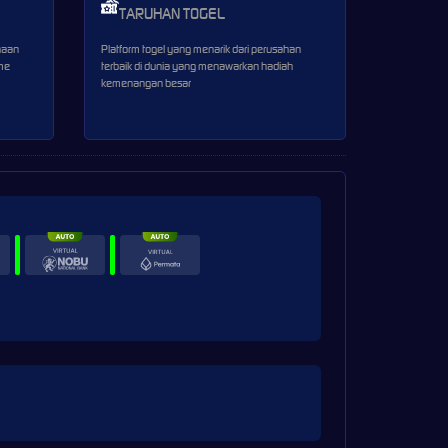
TARUHAN TOGEL
haan
Platform togel yang menarik dari perusahan
ame
terbaik di dunia yang menawarkan hadiah
kemenangan besar