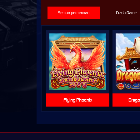
Semua permainan
Crash Game
Flying Phoenix
Drago