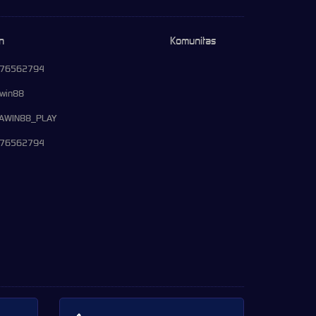
n
Komunitas
76562794
win88
AWIN88_PLAY
76562794