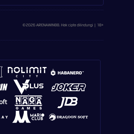
©2026 ARENAWIN88. Hak cipta dilindungi | 18+