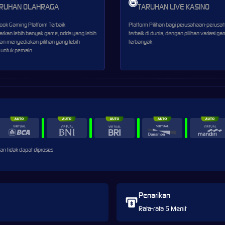
RUHAN OLAHRAGA
TARUHAN LIVE KASINO
ook Gaming Platform Terbaik
Platform Pilihan bagi perusahaan-perusa
kan lebih banyak game, odds yang lebih
terbaik di dunia, dengan pilihan variasi g
 dan menyediakan pilihan yang lebih
terbanyak
untuk pemain.
an tidak dapat diproses
Penarikan
Rata-rata 5 Menit