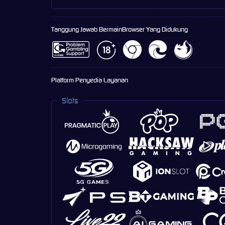
Tanggung Jawab Bermain
Browser Yang Didukung
Platform Penyedia Layanan
Slots