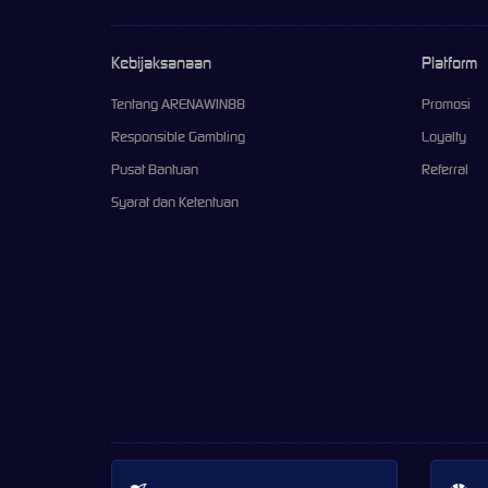
Kebijaksanaan
Platform
Tentang ARENAWIN88
Promosi
Responsible Gambling
Loyalty
Pusat Bantuan
Referral
Syarat dan Ketentuan