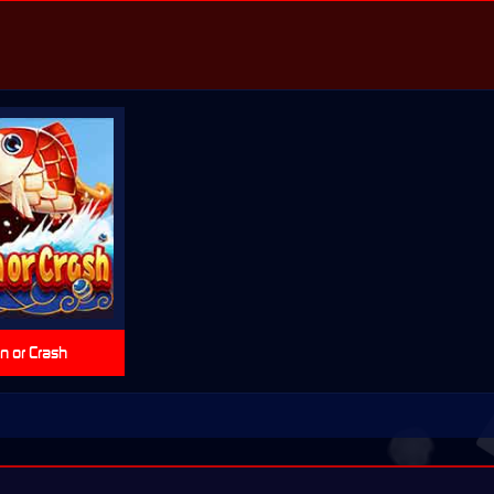
n or Crash