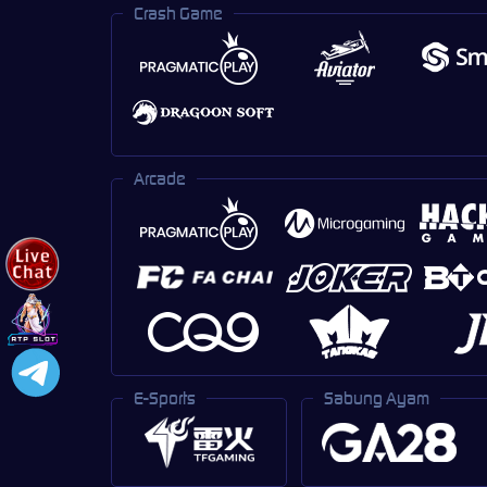
Crash Game
Arcade
E-Sports
Sabung Ayam